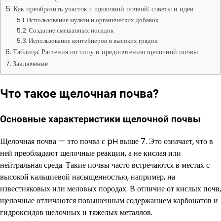
Как преобразить участок с щелочной почвой: советы и идеи
Использование мульчи и органических добавок
Создание смешанных посадок
Использование контейнеров и высоких грядок
Таблица: Растения по типу и предпочтению щелочной почвы
Заключение
Что такое щелочная почва?
Основные характеристики щелочной почвы
Щелочная почва — это почва с pH выше 7. Это означает, что в
ней преобладают щелочные реакции, а не кислая или
нейтральная среда. Такие почвы часто встречаются в местах с
высокой кальциевой насыщенностью, например, на
известняковых или меловых породах. В отличие от кислых почв,
щелочные отличаются повышенным содержанием карбонатов и
гидроксидов щелочных и тяжелых металлов.