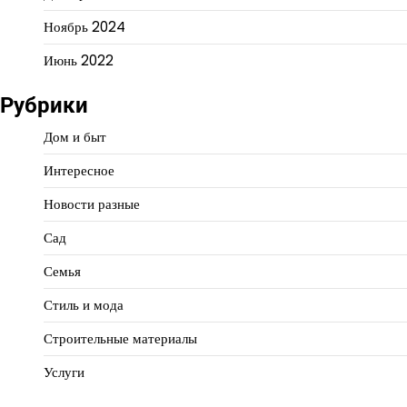
Ноябрь 2024
Июнь 2022
Рубрики
Дом и быт
Интересное
Новости разные
Сад
Семья
Стиль и мода
Строительные материалы
Услуги