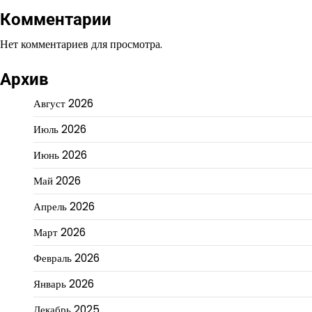
Комментарии
Нет комментариев для просмотра.
Архив
Август 2026
Июль 2026
Июнь 2026
Май 2026
Апрель 2026
Март 2026
Февраль 2026
Январь 2026
Декабрь 2025