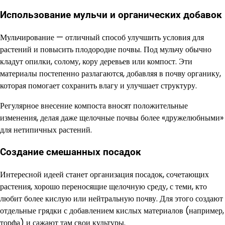
Использование мульчи и органических добавок
Мульчирование — отличный способ улучшить условия для
растений и повысить плодородие почвы. Под мульчу обычно
кладут опилки, солому, кору деревьев или компост. Эти
материалы постепенно разлагаются, добавляя в почву органику,
которая помогает сохранить влагу и улучшает структуру.
Регулярное внесение компоста вносят положительные
изменения, делая даже щелочные почвы более «дружелюбными»
для нетипичных растений.
Создание смешанных посадок
Интересной идеей станет организация посадок, сочетающих
растения, хорошо переносящие щелочную среду, с теми, кто
любит более кислую или нейтральную почву. Для этого создают
отдельные грядки с добавлением кислых материалов (например,
торфа) и сажают там свои культуры.