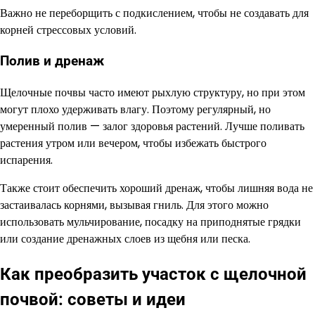
Важно не переборщить с подкислением, чтобы не создавать для
корней стрессовых условий.
Полив и дренаж
Щелочные почвы часто имеют рыхлую структуру, но при этом
могут плохо удерживать влагу. Поэтому регулярный, но
умеренный полив — залог здоровья растений. Лучше поливать
растения утром или вечером, чтобы избежать быстрого
испарения.
Также стоит обеспечить хороший дренаж, чтобы лишняя вода не
застаивалась корнями, вызывая гниль. Для этого можно
использовать мульчирование, посадку на приподнятые грядки
или создание дренажных слоев из щебня или песка.
Как преобразить участок с щелочной
почвой: советы и идеи