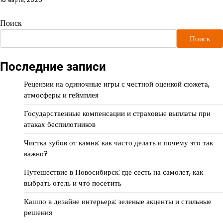
Поиск
Поиск
Последние записи
Рецензии на одиночные игры с честной оценкой сюжета,
атмосферы и геймплея
Государственные компенсации и страховые выплаты при
атаках беспилотников
Чистка зубов от камня: как часто делать и почему это так
важно?
Путешествие в Новосибирск: где сесть на самолет, как
выбрать отель и что посетить
Кашпо в дизайне интерьера: зеленые акценты и стильные
решения