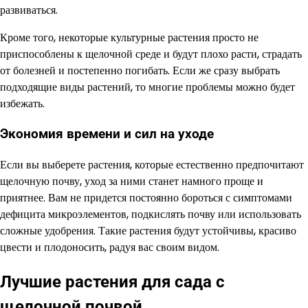
развиваться.
Кроме того, некоторые культурные растения просто не
приспособлены к щелочной среде и будут плохо расти, страдать
от болезней и постепенно погибать. Если же сразу выбрать
подходящие виды растений, то многие проблемы можно будет
избежать.
Экономия времени и сил на уходе
Если вы выберете растения, которые естественно предпочитают
щелочную почву, уход за ними станет намного проще и
приятнее. Вам не придется постоянно бороться с симптомами
дефицита микроэлементов, подкислять почву или использовать
сложные удобрения. Такие растения будут устойчивы, красиво
цвести и плодоносить, радуя вас своим видом.
Лучшие растения для сада с
щелочной почвой