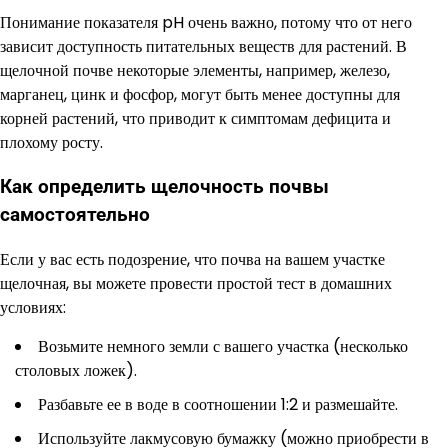
Понимание показателя pH очень важно, потому что от него
зависит доступность питательных веществ для растений. В
щелочной почве некоторые элементы, например, железо,
марганец, цинк и фосфор, могут быть менее доступны для
корней растений, что приводит к симптомам дефицита и
плохому росту.
Как определить щелочность почвы
самостоятельно
Если у вас есть подозрение, что почва на вашем участке
щелочная, вы можете провести простой тест в домашних
условиях:
Возьмите немного земли с вашего участка (несколько
столовых ложек).
Разбавьте ее в воде в соотношении 1:2 и размешайте.
Используйте лакмусовую бумажку (можно приобрести в