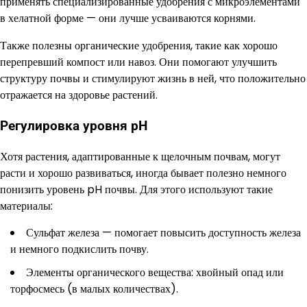
применять специализированные удобрения с микроэлементами
в хелатной форме — они лучше усваиваются корнями.
Также полезны органические удобрения, такие как хорошо
перепревший компост или навоз. Они помогают улучшить
структуру почвы и стимулируют жизнь в ней, что положительно
отражается на здоровье растений.
Регулировка уровня pH
Хотя растения, адаптированные к щелочным почвам, могут
расти и хорошо развиваться, иногда бывает полезно немного
понизить уровень pH почвы. Для этого используют такие
материалы:
Сульфат железа — помогает повысить доступность железа
и немного подкислить почву.
Элементы органического вещества: хвойный опад или
торфосмесь (в малых количествах).