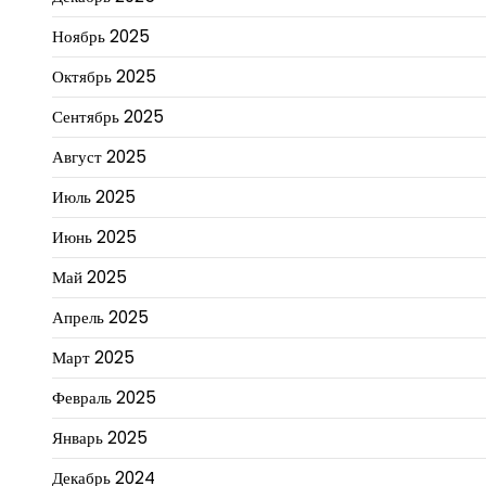
Ноябрь 2025
Октябрь 2025
Сентябрь 2025
Август 2025
Июль 2025
Июнь 2025
Май 2025
Апрель 2025
Март 2025
Февраль 2025
Январь 2025
Декабрь 2024