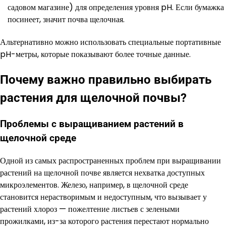
садовом магазине) для определения уровня pH. Если бумажка
посинеет, значит почва щелочная.
Альтернативно можно использовать специальные портативные
pH-метры, которые показывают более точные данные.
Почему важно правильно выбирать
растения для щелочной почвы?
Проблемы с выращиванием растений в
щелочной среде
Одной из самых распространенных проблем при выращивании
растений на щелочной почве является нехватка доступных
микроэлементов. Железо, например, в щелочной среде
становится нерастворимым и недоступным, что вызывает у
растений хлороз — пожелтение листьев с зелеными
прожилками, из-за которого растения перестают нормально