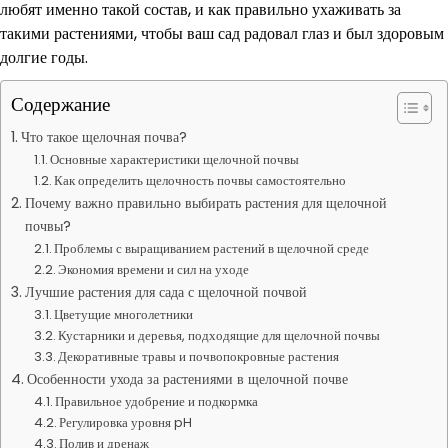
любят именно такой состав, и как правильно ухаживать за
такими растениями, чтобы ваш сад радовал глаз и был здоровым
долгие годы.
Содержание
Что такое щелочная почва?
Основные характеристики щелочной почвы
Как определить щелочность почвы самостоятельно
Почему важно правильно выбирать растения для щелочной
почвы?
Проблемы с выращиванием растений в щелочной среде
Экономия времени и сил на уходе
Лучшие растения для сада с щелочной почвой
Цветущие многолетники
Кустарники и деревья, подходящие для щелочной почвы
Декоративные травы и почвопокровные растения
Особенности ухода за растениями в щелочной почве
Правильное удобрение и подкормка
Регулировка уровня pH
Полив и дренаж