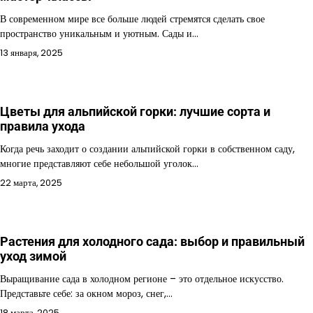
В современном мире все больше людей стремятся сделать свое
пространство уникальным и уютным. Сады и…
13 января, 2025
Цветы для альпийской горки: лучшие сорта и
правила ухода
Когда речь заходит о создании альпийской горки в собственном саду,
многие представляют себе небольшой уголок…
22 марта, 2025
Растения для холодного сада: выбор и правильный
уход зимой
Выращивание сада в холодном регионе – это отдельное искусство.
Представьте себе: за окном мороз, снег,…
18 марта, 2025