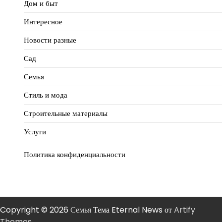
Дом и быт
Интересное
Новости разные
Сад
Семья
Стиль и мода
Строительные материалы
Услуги
Политика конфиденциальности
Copyright © 2026
Семья
Тема Eternal News от
Artify
Themes
.