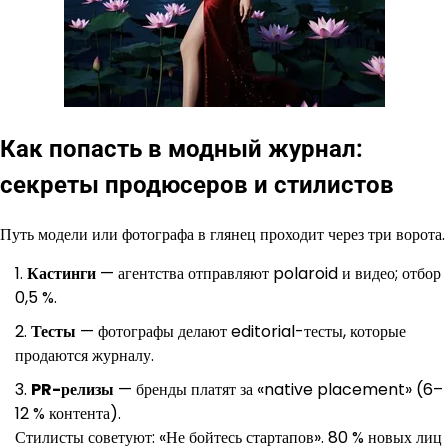
Как попасть в модный журнал:
секреты продюсеров и стилистов
Путь модели или фотографа в глянец проходит через три ворота.
Кастинги
— агентства отправляют polaroid и видео; отбор
0,5 %.
Тесты
— фотографы делают editorial-тесты, которые
продаются журналу.
PR-релизы
— бренды платят за «native placement» (6–
12 % контента).
Стилисты советуют: «Не бойтесь стартапов». 80 % новых лиц