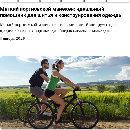
Мягкий портновской манекен: идеальный
помощник для шитья и конструирования одежды
Мягкий портновской манекен – это незаменимый инструмент для
профессиональных портных, дизайнеров одежды, а также для…
11 января, 2026