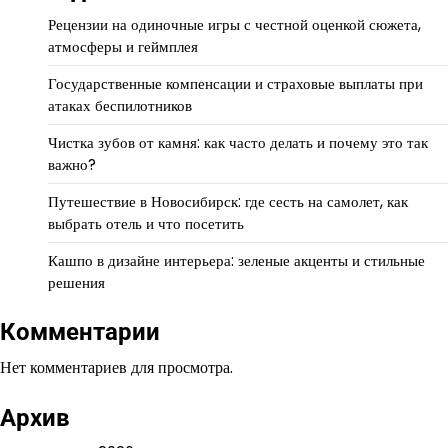
Рецензии на одиночные игры с честной оценкой сюжета,
атмосферы и геймплея
Государственные компенсации и страховые выплаты при
атаках беспилотников
Чистка зубов от камня: как часто делать и почему это так
важно?
Путешествие в Новосибирск: где сесть на самолет, как
выбрать отель и что посетить
Кашпо в дизайне интерьера: зеленые акценты и стильные
решения
Комментарии
Нет комментариев для просмотра.
Архив