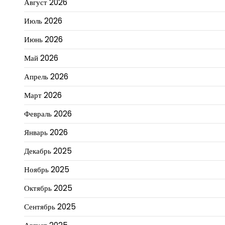
Август 2026
Июль 2026
Июнь 2026
Май 2026
Апрель 2026
Март 2026
Февраль 2026
Январь 2026
Декабрь 2025
Ноябрь 2025
Октябрь 2025
Сентябрь 2025