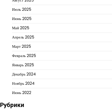
Август 2025
Июль 2025
Июнь 2025
Май 2025
Апрель 2025
Март 2025
Февраль 2025
Январь 2025
Декабрь 2024
Ноябрь 2024
Июнь 2022
Рубрики