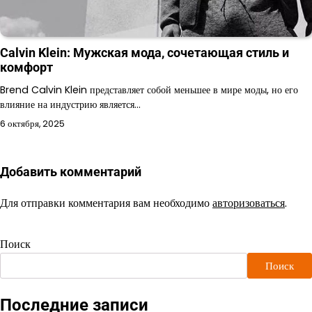
Calvin Klein: Мужская мода, сочетающая стиль и
комфорт
Brend Calvin Klein представляет собой меньшее в мире моды, но его
влияние на индустрию является…
6 октября, 2025
Добавить комментарий
Для отправки комментария вам необходимо
авторизоваться
.
Поиск
Поиск
Последние записи