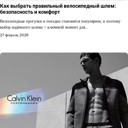
Как выбрать правильный велосипедный шлем:
безопасность и комфорт
Велосипедные прогулки и поездки становятся популярнее, и поэтому
выбор надёжного шлема – ключевой момент для…
27 февраля, 2026